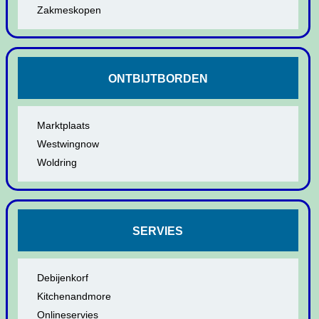
Zakmeskopen
ONTBIJTBORDEN
Marktplaats
Westwingnow
Woldring
SERVIES
Debijenkorf
Kitchenandmore
Onlineservies