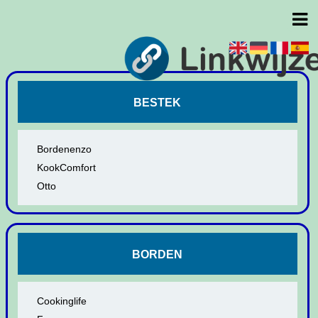
BESTEK
Bordenenzo
KookComfort
Otto
BORDEN
Cookinglife